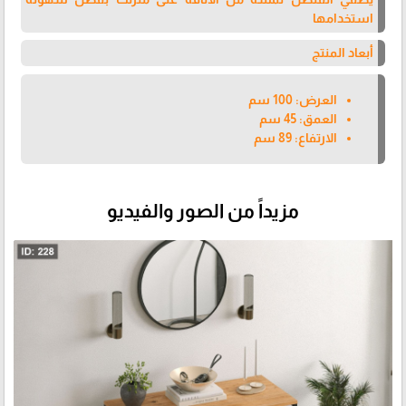
استخدامها
أبعاد المنتج
العرض: 100 سم
العمق: 45 سم
الارتفاع: 89 سم
مزيداً من الصور والفيديو