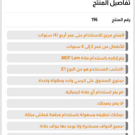
تفاصيل المنتج
رقم المنتج
196
المنتج مريح للاستخدام حتى عمر أربع (4) سنوات
للأطفال من عمر 2 إلى 4 سنوات.
يتم إنتاجه باستخدام مادة MDF Lam.
-الخشب المستخدم هو من النوع E1.
-يحتوي الصندوق على كرسي واحد وطاولة واحدة.
-لم يتم استخدام أي مادة كيميائية.
-لا يضر بصحتك.
-يمكنك تنظيفه بسهولة باستخدام قطعة قماش مبللة.
-جميع الحواف مستديرة ولا يوجد بها حواف حادة.