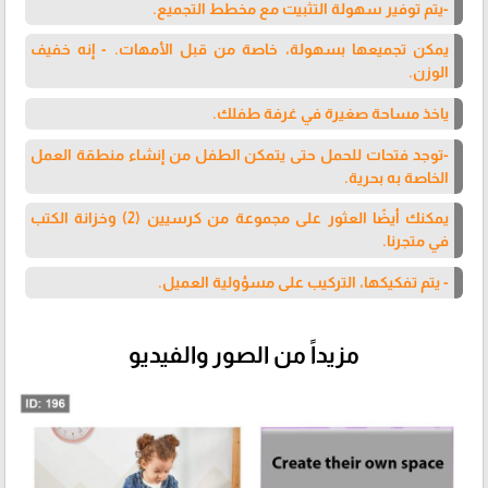
-يتم توفير سهولة التثبيت مع مخطط التجميع.
يمكن تجميعها بسهولة، خاصة من قبل الأمهات. - إنه خفيف
الوزن.
ياخذ مساحة صغيرة في غرفة طفلك.
-توجد فتحات للحمل حتى يتمكن الطفل من إنشاء منطقة العمل
الخاصة به بحرية.
يمكنك أيضًا العثور على مجموعة من كرسيين (2) وخزانة الكتب
في متجرنا.
- يتم تفكيكها، التركيب على مسؤولية العميل.
مزيداً من الصور والفيديو