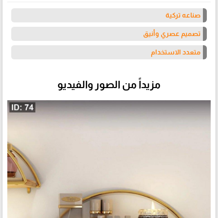
صناعه تركية
تصميم عصري وأنيق
متعدد الاستخدام
مزيداً من الصور والفيديو